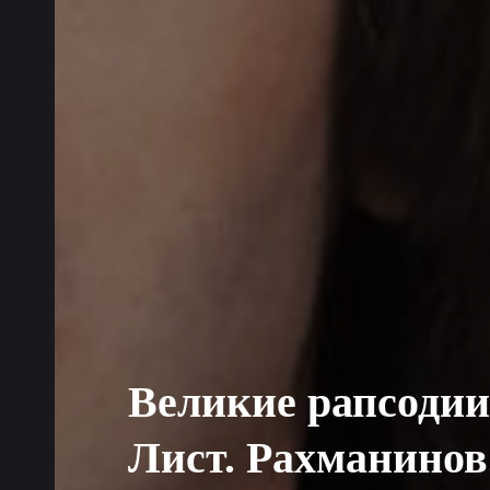
Великие рапсодии
Лист. Рахманинов