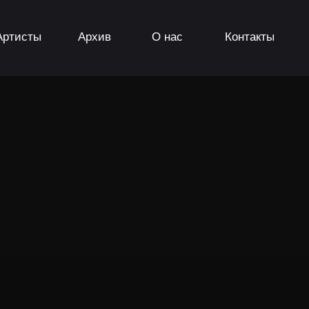
Артисты
Архив
О нас
Контакты