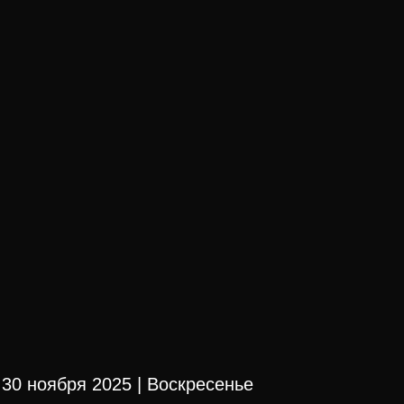
30 ноября 2025 | Воскресенье