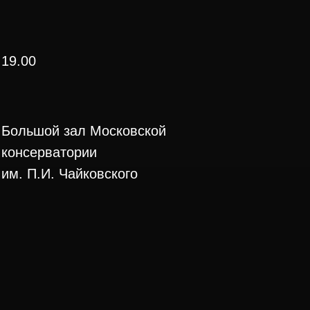
19.00
Большой зал Московской
консерватории
им. П.И. Чайковского