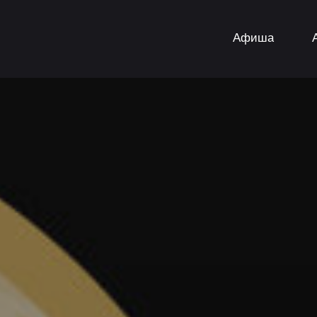
Афиша