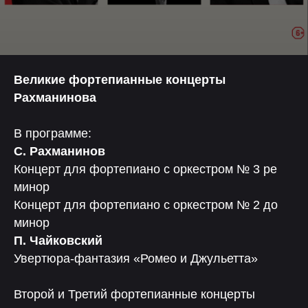
Великие фортепианные концерты
Рахманинова
В программе:
С. Рахманинов
Концерт для фортепиано с оркестром № 3 ре
минор
Концерт для фортепиано с оркестром № 2 до
минор
П. Чайковский
Увертюра-фантазия «Ромео и Джульетта»
Второй и Третий фортепианные концерты