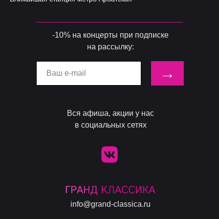
-10% на концерты при подписке
на рассылку:
→
Вся афиша, акции у нас
в социальных сетях
info@grand-classica.ru