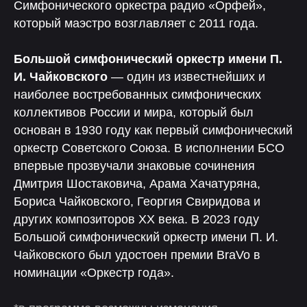
Симфонического оркестра радио «Орфей»,
который маэстро возглавляет с 2011 года.
Большой симфонический оркестр имени П.
И. Чайковского
— один из известнейших и
наиболее востребованных симфонических
коллективов России и мира, который был
основан в 1930 году как первый симфонический
оркестр Советского Союза. В исполнении БСО
впервые прозвучали знаковые сочинения
Дмитрия Шостаковича, Арама Хачатуряна,
Бориса Чайковского, Георгия Свиридова и
других композиторов XX века. В 2023 году
Большой симфонический оркестр имени П. И.
Чайковского был удостоен премии BraVo в
номинации «Оркестр года».