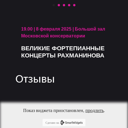
19.00 | 8 февраля 2025 | Большой зал
Московской консерватории
ВЕЛИКИЕ ФОРТЕПИАННЫЕ
КОНЦЕРТЫ РАХМАНИНОВА
Отзывы
Показ виджета приостановлен,
продлить
.
Сделано на