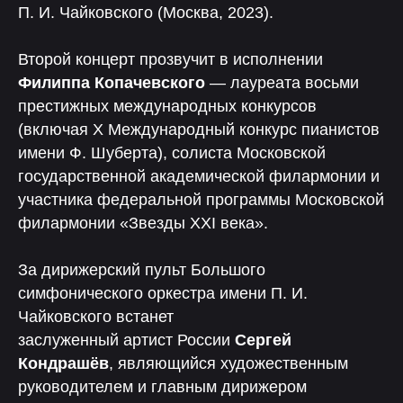
П. И. Чайковского (Москва, 2023).
Второй концерт прозвучит в исполнении
Филиппа Копачевского
— лауреата восьми
престижных международных конкурсов
(включая Х Международный конкурс пианистов
имени Ф. Шуберта), солиста Московской
государственной академической филармонии и
участника федеральной программы Московской
филармонии «Звезды XXI века».
За дирижерский пульт Большого
симфонического оркестра имени П. И.
Чайковского встанет
заслуженный артист России
Сергей
Кондрашёв
, являющийся художественным
руководителем и главным дирижером