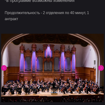
*в программе возможны изменения
Продолжительность - 2 отделения по 40 минут, 1
антракт