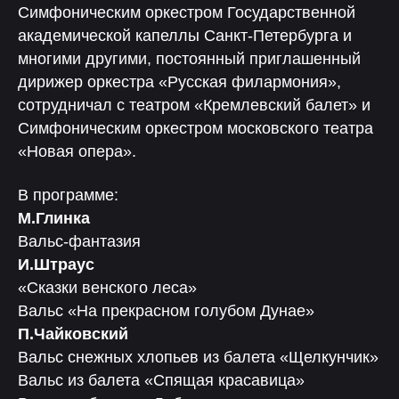
Симфоническим оркестром Государственной
академической капеллы Санкт-Петербурга и
многими другими, постоянный приглашенный
дирижер оркестра «Русская филармония»,
сотрудничал с театром «Кремлевский балет» и
Симфоническим оркестром московского театра
«Новая опера».
В программе:
М.Глинка
Вальс-фантазия
И.Штраус
«Сказки венского леса»
Вальс «На прекрасном голубом Дунае»
П.Чайковский
Вальс снежных хлопьев из балета «Щелкунчик»
Вальс из балета «Спящая красавица»