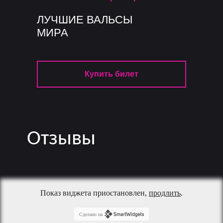
ЛУЧШИЕ ВАЛЬСЫ
МИРА
Купить билет
Отзывы
Показ виджета приостановлен,
продлить
.
Сделано на