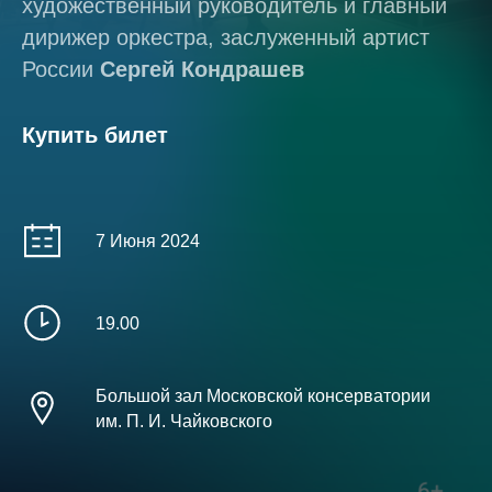
художественный руководитель и главный
дирижер оркестра, заслуженный артист
России
Сергей Кондрашев
Купить билет
7 Июня 2024
19.00
Большой зал Московской консерватории
им. П. И. Чайковского