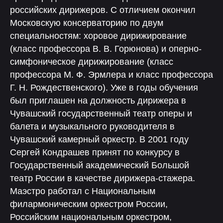
российских дирижеров. С отличием окончил
Московскую консерваторию по двум
специальностям: хоровое дирижирование
(класс профессора В. В. Горюнова) и оперно-
симфоническое дирижирование (класс
профессора М. Ф. Эрмлера и класс профессора
Г. Н. Рождественского). Уже в годы обучения
был приглашен на должность дирижера в
Чувашский государственный театр оперы и
балета и музыкального руководителя в
Чувашский камерный оркестр. В 2001 году
Сергей Кондрашев принят по конкурсу в
Государственный академический Большой
театр России в качестве дирижера-стажера.
Маэстро работал с Национальным
филармоническим оркестром России,
Российским национальным оркестром,