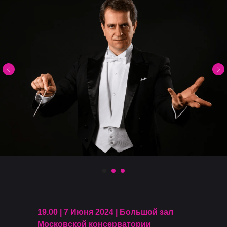
19.00 | 7 Июня 2024 | Большой зал
Московской консерватории