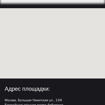
Адрес площадки:
Москва, Большая Никитская ул., 13/6
Ближайшая станция метро Арбатская