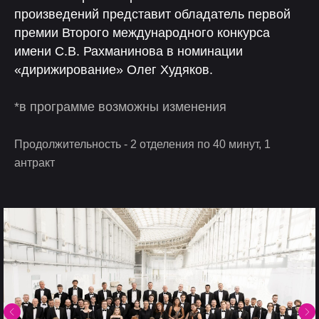
произведений представит обладатель первой
премии Второго международного конкурса
имени С.В. Рахманинова в номинации
«дирижирование» Олег Худяков.
*в программе возможны изменения
Продолжительность - 2 отделения по 40 минут, 1
антракт