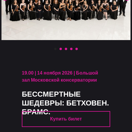
19.00 | 14 ноября 2026 | Большой
зал Московской консерватории
БЕССМЕРТНЫЕ
ШЕДЕВРЫ: БЕТХОВЕН.
БРАМС.
Купить билет