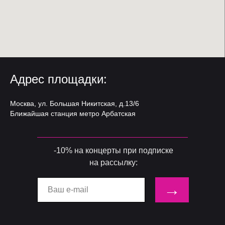
Адрес площадки:
Москва, ул. Большая Никитская, д.13/6
Ближайшая станция метро Арбатская
-10% на концерты при подписке
на рассылку:
→